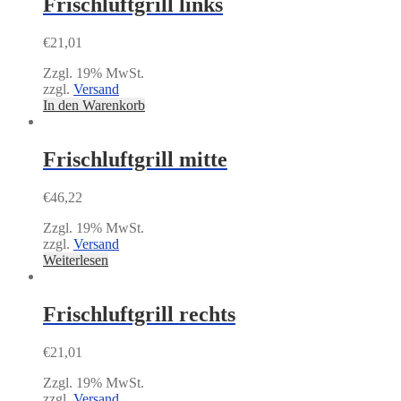
Frischluftgrill links
€
21,01
Zzgl. 19% MwSt.
zzgl.
Versand
In den Warenkorb
Frischluftgrill mitte
€
46,22
Zzgl. 19% MwSt.
zzgl.
Versand
Weiterlesen
Frischluftgrill rechts
€
21,01
Zzgl. 19% MwSt.
zzgl.
Versand