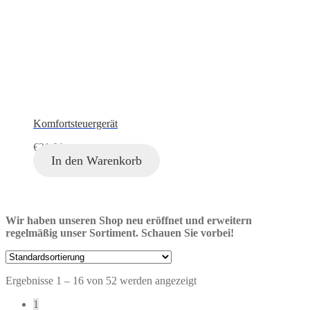
Komfortsteuergerät
€
21,01
In den Warenkorb
Wir haben unseren Shop neu eröffnet und erweitern
regelmäßig unser Sortiment. Schauen Sie vorbei!
Ergebnisse 1 – 16 von 52 werden angezeigt
1