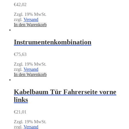
€
42,02
Zzgl. 19% MwSt.
zzgl.
Versand
In den Warenkorb
Instrumentenkombination
€
75,63
Zzgl. 19% MwSt.
zzgl.
Versand
In den Warenkorb
Kabelbaum Tür Fahrerseite vorne
links
€
21,01
Zzgl. 19% MwSt.
zzgl.
Versand