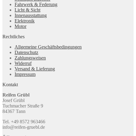
Fahrwerk & Federung
Licht & Sicht
Innenausstattung
Elektronik
Motor
Rechtliches
Allgemeine Geschäftsbedingungen
Datenschutz
Zahlungsweisen
Widerruf
Versand & Lieferung
Impressum
Kontakt
Reifen Grübl
Josef Grübl
Tuchmacher Straße 9
84367 Tann
Tel. +49 8572 963466
info@reifen-gruebl.de