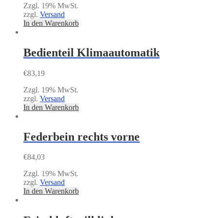
Zzgl. 19% MwSt.
zzgl.
Versand
In den Warenkorb
Bedienteil Klimaautomatik
€
83,19
Zzgl. 19% MwSt.
zzgl.
Versand
In den Warenkorb
Federbein rechts vorne
€
84,03
Zzgl. 19% MwSt.
zzgl.
Versand
In den Warenkorb