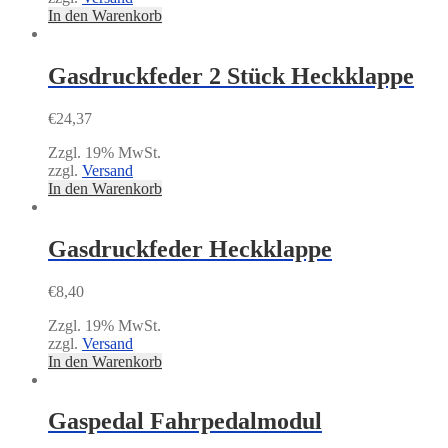
In den Warenkorb
Gasdruckfeder 2 Stück Heckklappe
€
24,37
Zzgl. 19% MwSt.
zzgl.
Versand
In den Warenkorb
Gasdruckfeder Heckklappe
€
8,40
Zzgl. 19% MwSt.
zzgl.
Versand
In den Warenkorb
Gaspedal Fahrpedalmodul