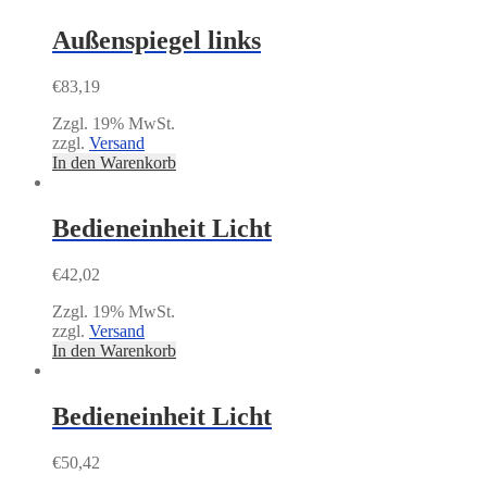
Außenspiegel links
€
83,19
Zzgl. 19% MwSt.
zzgl.
Versand
In den Warenkorb
Bedieneinheit Licht
€
42,02
Zzgl. 19% MwSt.
zzgl.
Versand
In den Warenkorb
Bedieneinheit Licht
€
50,42