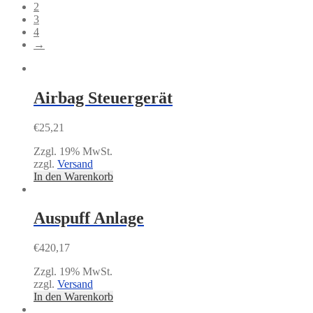
2
3
4
→
Airbag Steuergerät
€
25,21
Zzgl. 19% MwSt.
zzgl.
Versand
In den Warenkorb
Auspuff Anlage
€
420,17
Zzgl. 19% MwSt.
zzgl.
Versand
In den Warenkorb