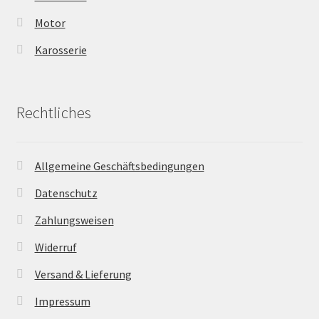
Motor
Karosserie
Rechtliches
Allgemeine Geschäftsbedingungen
Datenschutz
Zahlungsweisen
Widerruf
Versand & Lieferung
Impressum