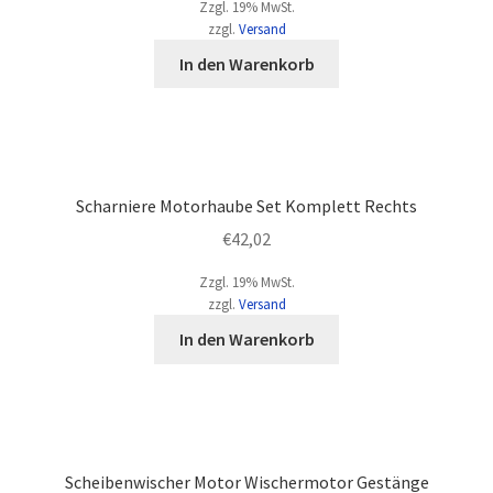
Zzgl. 19% MwSt.
zzgl.
Versand
In den Warenkorb
Scharniere Motorhaube Set Komplett Rechts
€
42,02
Zzgl. 19% MwSt.
zzgl.
Versand
In den Warenkorb
Scheibenwischer Motor Wischermotor Gestänge