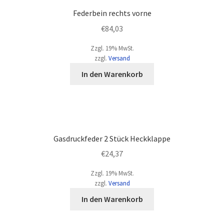
Federbein rechts vorne
€
84,03
Zzgl. 19% MwSt.
zzgl.
Versand
In den Warenkorb
Gasdruckfeder 2 Stück Heckklappe
€
24,37
Zzgl. 19% MwSt.
zzgl.
Versand
In den Warenkorb