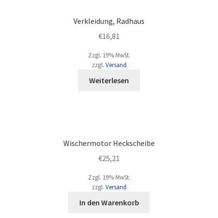
Verkleidung, Radhaus
€
16,81
Zzgl. 19% MwSt.
zzgl.
Versand
Weiterlesen
Wischermotor Heckscheibe
€
25,21
Zzgl. 19% MwSt.
zzgl.
Versand
In den Warenkorb