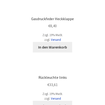
Gasdruckfeder Heckklappe
€
8,40
Zzgl. 19% MwSt.
zzgl.
Versand
In den Warenkorb
Rückleuchte links
€
33,61
Zzgl. 19% MwSt.
zzgl.
Versand