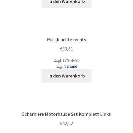
In den Warenkorb
Rückleuchte rechts
€
33,61
Zzgl. 19% MwSt.
zzgl.
Versand
In den Warenkorb
Scharniere Motorhaube Set Komplett Links
€
42,02