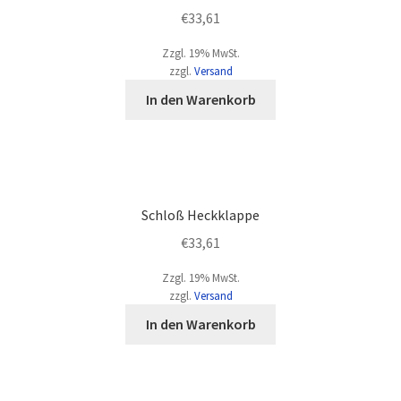
€
33,61
Zzgl. 19% MwSt.
zzgl.
Versand
In den Warenkorb
Schloß Heckklappe
€
33,61
Zzgl. 19% MwSt.
zzgl.
Versand
In den Warenkorb