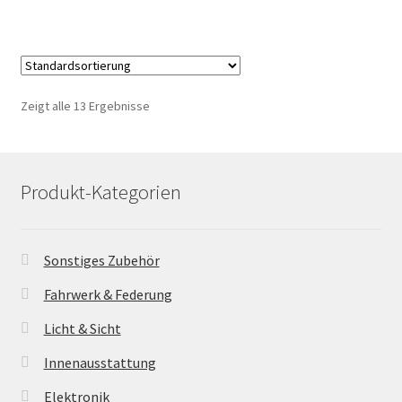
Zeigt alle 13 Ergebnisse
Produkt-Kategorien
Sonstiges Zubehör
Fahrwerk & Federung
Licht & Sicht
Innenausstattung
Elektronik