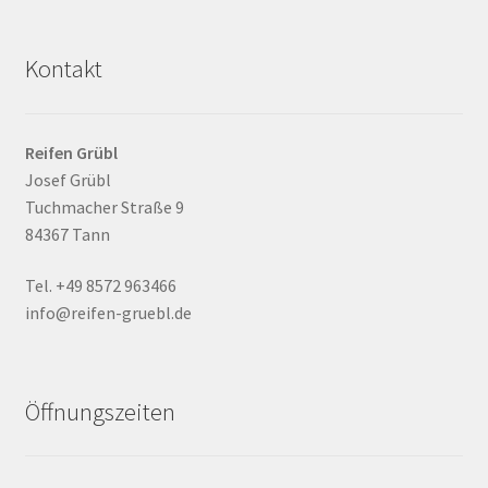
Kontakt
Reifen Grübl
Josef Grübl
Tuchmacher Straße 9
84367 Tann
Tel. +49 8572 963466
info@reifen-gruebl.de
Öffnungszeiten