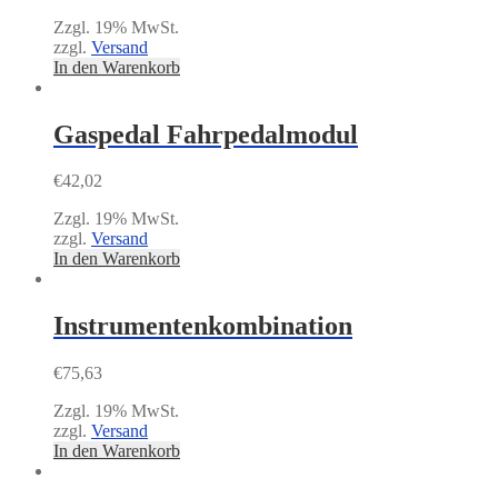
Zzgl. 19% MwSt.
zzgl.
Versand
In den Warenkorb
Gaspedal Fahrpedalmodul
€
42,02
Zzgl. 19% MwSt.
zzgl.
Versand
In den Warenkorb
Instrumentenkombination
€
75,63
Zzgl. 19% MwSt.
zzgl.
Versand
In den Warenkorb