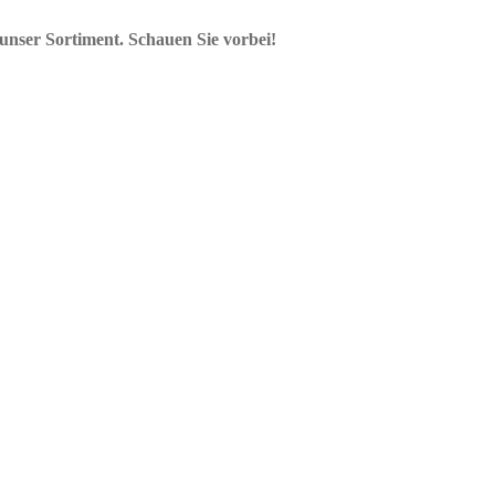
unser Sortiment. Schauen Sie vorbei!