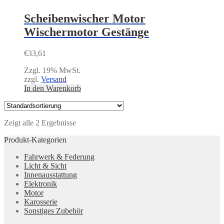
Scheibenwischer Motor
Wischermotor Gestänge
€
33,61
Zzgl. 19% MwSt.
zzgl.
Versand
In den Warenkorb
Zeigt alle 2 Ergebnisse
Produkt-Kategorien
Fahrwerk & Federung
Licht & Sicht
Innenausstattung
Elektronik
Motor
Karosserie
Sonstiges Zubehör