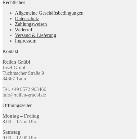
Rechtliches
Allgemeine Geschäftsbedingungen
Datenschutz
Zahlungsweisen
Widerruf
Versand & Lieferung
Impressum
Kontakt
Reifen Grübl
Josef Grübl
Tuchmacher Straße 9
84367 Tann
Tel. +49 8572 963466
info@reifen-gruebl.de
Öffnungszeiten
Montag – Freitag
8.00 – 17.oo Uhr
Samstag
9.00 – 12.00 Uhr