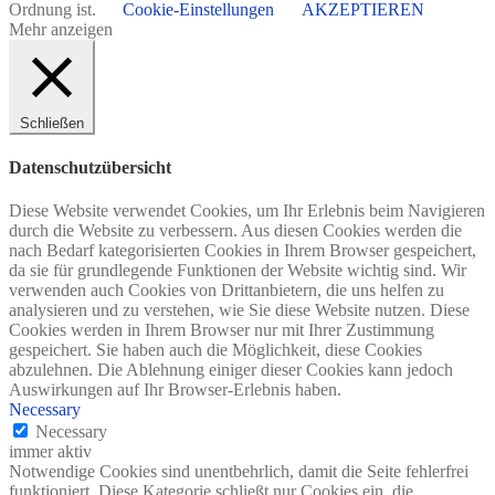
Ordnung ist.
Cookie-Einstellungen
AKZEPTIEREN
Mehr anzeigen
Schließen
Datenschutzübersicht
Diese Website verwendet Cookies, um Ihr Erlebnis beim Navigieren
durch die Website zu verbessern. Aus diesen Cookies werden die
nach Bedarf kategorisierten Cookies in Ihrem Browser gespeichert,
da sie für grundlegende Funktionen der Website wichtig sind. Wir
verwenden auch Cookies von Drittanbietern, die uns helfen zu
analysieren und zu verstehen, wie Sie diese Website nutzen. Diese
Cookies werden in Ihrem Browser nur mit Ihrer Zustimmung
gespeichert. Sie haben auch die Möglichkeit, diese Cookies
abzulehnen. Die Ablehnung einiger dieser Cookies kann jedoch
Auswirkungen auf Ihr Browser-Erlebnis haben.
Necessary
Necessary
immer aktiv
Notwendige Cookies sind unentbehrlich, damit die Seite fehlerfrei
funktioniert. Diese Kategorie schließt nur Cookies ein, die