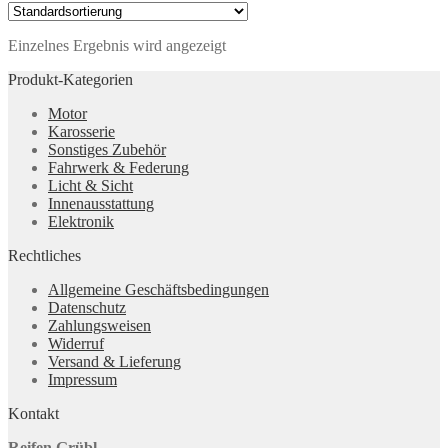
Einzelnes Ergebnis wird angezeigt
Produkt-Kategorien
Motor
Karosserie
Sonstiges Zubehör
Fahrwerk & Federung
Licht & Sicht
Innenausstattung
Elektronik
Rechtliches
Allgemeine Geschäftsbedingungen
Datenschutz
Zahlungsweisen
Widerruf
Versand & Lieferung
Impressum
Kontakt
Reifen Grübl