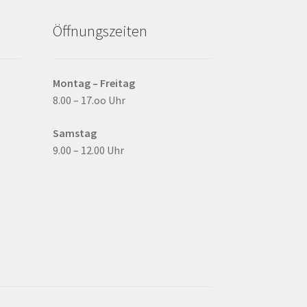
Öffnungszeiten
Montag – Freitag
8.00 – 17.oo Uhr
Samstag
9.00 – 12.00 Uhr