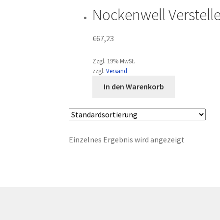
Nockenwell Verstelle
€
67,23
Zzgl. 19% MwSt.
zzgl.
Versand
In den Warenkorb
Einzelnes Ergebnis wird angezeigt