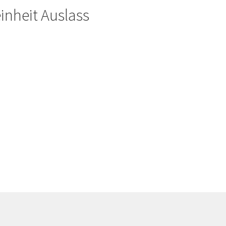
inheit Auslass