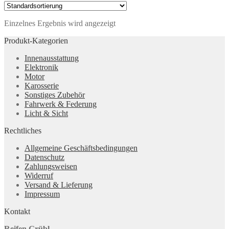
Einzelnes Ergebnis wird angezeigt
Produkt-Kategorien
Innenausstattung
Elektronik
Motor
Karosserie
Sonstiges Zubehör
Fahrwerk & Federung
Licht & Sicht
Rechtliches
Allgemeine Geschäftsbedingungen
Datenschutz
Zahlungsweisen
Widerruf
Versand & Lieferung
Impressum
Kontakt
Reifen Grübl