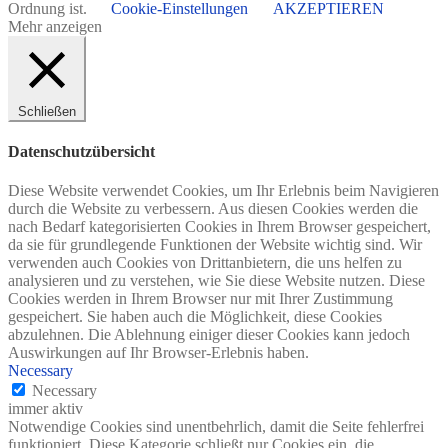
Ordnung ist.
Cookie-Einstellungen
AKZEPTIEREN
Mehr anzeigen
Schließen
Datenschutzübersicht
Diese Website verwendet Cookies, um Ihr Erlebnis beim Navigieren
durch die Website zu verbessern. Aus diesen Cookies werden die
nach Bedarf kategorisierten Cookies in Ihrem Browser gespeichert,
da sie für grundlegende Funktionen der Website wichtig sind. Wir
verwenden auch Cookies von Drittanbietern, die uns helfen zu
analysieren und zu verstehen, wie Sie diese Website nutzen. Diese
Cookies werden in Ihrem Browser nur mit Ihrer Zustimmung
gespeichert. Sie haben auch die Möglichkeit, diese Cookies
abzulehnen. Die Ablehnung einiger dieser Cookies kann jedoch
Auswirkungen auf Ihr Browser-Erlebnis haben.
Necessary
Necessary
immer aktiv
Notwendige Cookies sind unentbehrlich, damit die Seite fehlerfrei
funktioniert. Diese Kategorie schließt nur Cookies ein, die