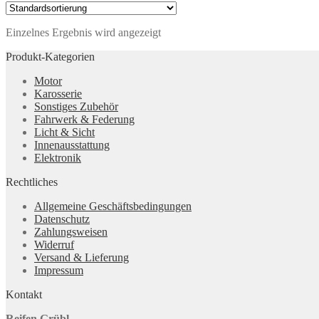
Einzelnes Ergebnis wird angezeigt
Produkt-Kategorien
Motor
Karosserie
Sonstiges Zubehör
Fahrwerk & Federung
Licht & Sicht
Innenausstattung
Elektronik
Rechtliches
Allgemeine Geschäftsbedingungen
Datenschutz
Zahlungsweisen
Widerruf
Versand & Lieferung
Impressum
Kontakt
Reifen Grübl