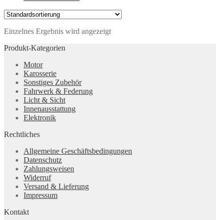
Einzelnes Ergebnis wird angezeigt
Produkt-Kategorien
Motor
Karosserie
Sonstiges Zubehör
Fahrwerk & Federung
Licht & Sicht
Innenausstattung
Elektronik
Rechtliches
Allgemeine Geschäftsbedingungen
Datenschutz
Zahlungsweisen
Widerruf
Versand & Lieferung
Impressum
Kontakt