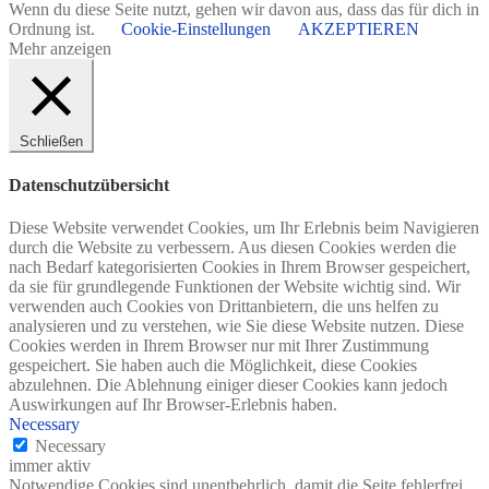
Wenn du diese Seite nutzt, gehen wir davon aus, dass das für dich in
Ordnung ist.
Cookie-Einstellungen
AKZEPTIEREN
Mehr anzeigen
Schließen
Datenschutzübersicht
Diese Website verwendet Cookies, um Ihr Erlebnis beim Navigieren
durch die Website zu verbessern. Aus diesen Cookies werden die
nach Bedarf kategorisierten Cookies in Ihrem Browser gespeichert,
da sie für grundlegende Funktionen der Website wichtig sind. Wir
verwenden auch Cookies von Drittanbietern, die uns helfen zu
analysieren und zu verstehen, wie Sie diese Website nutzen. Diese
Cookies werden in Ihrem Browser nur mit Ihrer Zustimmung
gespeichert. Sie haben auch die Möglichkeit, diese Cookies
abzulehnen. Die Ablehnung einiger dieser Cookies kann jedoch
Auswirkungen auf Ihr Browser-Erlebnis haben.
Necessary
Necessary
immer aktiv
Notwendige Cookies sind unentbehrlich, damit die Seite fehlerfrei