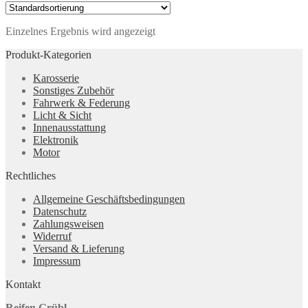
Einzelnes Ergebnis wird angezeigt
Produkt-Kategorien
Karosserie
Sonstiges Zubehör
Fahrwerk & Federung
Licht & Sicht
Innenausstattung
Elektronik
Motor
Rechtliches
Allgemeine Geschäftsbedingungen
Datenschutz
Zahlungsweisen
Widerruf
Versand & Lieferung
Impressum
Kontakt
Reifen Grübl