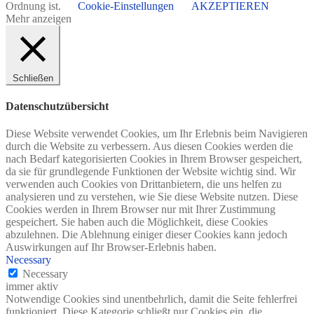
Ordnung ist.
Cookie-Einstellungen
AKZEPTIEREN
Mehr anzeigen
Schließen
Datenschutzübersicht
Diese Website verwendet Cookies, um Ihr Erlebnis beim Navigieren
durch die Website zu verbessern. Aus diesen Cookies werden die
nach Bedarf kategorisierten Cookies in Ihrem Browser gespeichert,
da sie für grundlegende Funktionen der Website wichtig sind. Wir
verwenden auch Cookies von Drittanbietern, die uns helfen zu
analysieren und zu verstehen, wie Sie diese Website nutzen. Diese
Cookies werden in Ihrem Browser nur mit Ihrer Zustimmung
gespeichert. Sie haben auch die Möglichkeit, diese Cookies
abzulehnen. Die Ablehnung einiger dieser Cookies kann jedoch
Auswirkungen auf Ihr Browser-Erlebnis haben.
Necessary
Necessary
immer aktiv
Notwendige Cookies sind unentbehrlich, damit die Seite fehlerfrei
funktioniert. Diese Kategorie schließt nur Cookies ein, die