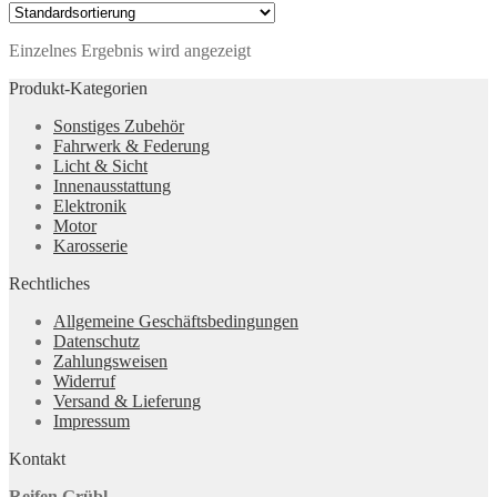
Einzelnes Ergebnis wird angezeigt
Produkt-Kategorien
Sonstiges Zubehör
Fahrwerk & Federung
Licht & Sicht
Innenausstattung
Elektronik
Motor
Karosserie
Rechtliches
Allgemeine Geschäftsbedingungen
Datenschutz
Zahlungsweisen
Widerruf
Versand & Lieferung
Impressum
Kontakt
Reifen Grübl