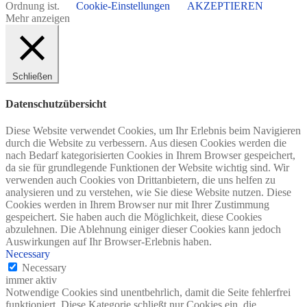
Ordnung ist.
Cookie-Einstellungen
AKZEPTIEREN
Mehr anzeigen
Schließen
Datenschutzübersicht
Diese Website verwendet Cookies, um Ihr Erlebnis beim Navigieren
durch die Website zu verbessern. Aus diesen Cookies werden die
nach Bedarf kategorisierten Cookies in Ihrem Browser gespeichert,
da sie für grundlegende Funktionen der Website wichtig sind. Wir
verwenden auch Cookies von Drittanbietern, die uns helfen zu
analysieren und zu verstehen, wie Sie diese Website nutzen. Diese
Cookies werden in Ihrem Browser nur mit Ihrer Zustimmung
gespeichert. Sie haben auch die Möglichkeit, diese Cookies
abzulehnen. Die Ablehnung einiger dieser Cookies kann jedoch
Auswirkungen auf Ihr Browser-Erlebnis haben.
Necessary
Necessary
immer aktiv
Notwendige Cookies sind unentbehrlich, damit die Seite fehlerfrei
funktioniert. Diese Kategorie schließt nur Cookies ein, die