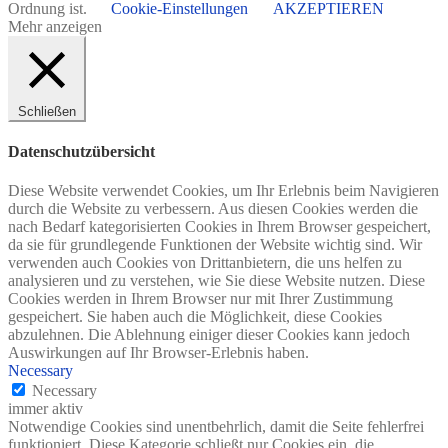
Ordnung ist.
Cookie-Einstellungen
AKZEPTIEREN
Mehr anzeigen
Schließen
Datenschutzübersicht
Diese Website verwendet Cookies, um Ihr Erlebnis beim Navigieren
durch die Website zu verbessern. Aus diesen Cookies werden die
nach Bedarf kategorisierten Cookies in Ihrem Browser gespeichert,
da sie für grundlegende Funktionen der Website wichtig sind. Wir
verwenden auch Cookies von Drittanbietern, die uns helfen zu
analysieren und zu verstehen, wie Sie diese Website nutzen. Diese
Cookies werden in Ihrem Browser nur mit Ihrer Zustimmung
gespeichert. Sie haben auch die Möglichkeit, diese Cookies
abzulehnen. Die Ablehnung einiger dieser Cookies kann jedoch
Auswirkungen auf Ihr Browser-Erlebnis haben.
Necessary
Necessary
immer aktiv
Notwendige Cookies sind unentbehrlich, damit die Seite fehlerfrei
funktioniert. Diese Kategorie schließt nur Cookies ein, die