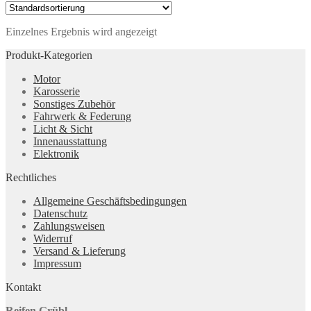
Einzelnes Ergebnis wird angezeigt
Produkt-Kategorien
Motor
Karosserie
Sonstiges Zubehör
Fahrwerk & Federung
Licht & Sicht
Innenausstattung
Elektronik
Rechtliches
Allgemeine Geschäftsbedingungen
Datenschutz
Zahlungsweisen
Widerruf
Versand & Lieferung
Impressum
Kontakt
Reifen Grübl