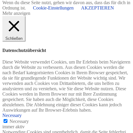
Wenn du diese Seite nutzt, gehen wir davon aus, dass das für dich in
Ordnung ist.
Cookie-Einstellungen
AKZEPTIEREN
Mehr anzeigen
Schließen
Datenschutzübersicht
Diese Website verwendet Cookies, um Ihr Erlebnis beim Navigieren
durch die Website zu verbessern. Aus diesen Cookies werden die
nach Bedarf kategorisierten Cookies in Ihrem Browser gespeichert,
da sie für grundlegende Funktionen der Website wichtig sind. Wir
verwenden auch Cookies von Drittanbietern, die uns helfen zu
analysieren und zu verstehen, wie Sie diese Website nutzen. Diese
Cookies werden in Ihrem Browser nur mit Ihrer Zustimmung
gespeichert. Sie haben auch die Möglichkeit, diese Cookies
abzulehnen. Die Ablehnung einiger dieser Cookies kann jedoch
Auswirkungen auf Ihr Browser-Erlebnis haben.
Necessary
Necessary
immer aktiv
Notwendige Cookies sind unentbehrlich, damit die Seite fehlerfrei