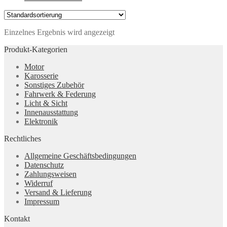
Einzelnes Ergebnis wird angezeigt
Produkt-Kategorien
Motor
Karosserie
Sonstiges Zubehör
Fahrwerk & Federung
Licht & Sicht
Innenausstattung
Elektronik
Rechtliches
Allgemeine Geschäftsbedingungen
Datenschutz
Zahlungsweisen
Widerruf
Versand & Lieferung
Impressum
Kontakt