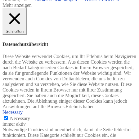
Mehr anzeigen
Schließen
Datenschutzübersicht
Diese Website verwendet Cookies, um Ihr Erlebnis beim Navigieren
durch die Website zu verbessern. Aus diesen Cookies werden die
nach Bedarf kategorisierten Cookies in Ihrem Browser gespeichert,
da sie für grundlegende Funktionen der Website wichtig sind. Wir
verwenden auch Cookies von Drittanbietern, die uns helfen zu
analysieren und zu verstehen, wie Sie diese Website nutzen. Diese
Cookies werden in Ihrem Browser nur mit Ihrer Zustimmung
gespeichert. Sie haben auch die Möglichkeit, diese Cookies
abzulehnen. Die Ablehnung einiger dieser Cookies kann jedoch
Auswirkungen auf Ihr Browser-Erlebnis haben.
Necessary
Necessary
immer aktiv
Notwendige Cookies sind unentbehrlich, damit die Seite fehlerfrei
funktioniert. Diese Kategorie schließt nur Cookies ein, die