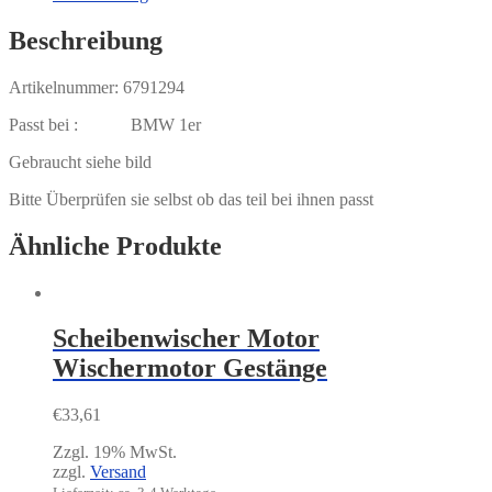
Beschreibung
Artikelnummer: 6791294
Passt bei : BMW 1er
Gebraucht siehe bild
Bitte Überprüfen sie selbst ob das teil bei ihnen passt
Ähnliche Produkte
Scheibenwischer Motor
Wischermotor Gestänge
€
33,61
Zzgl. 19% MwSt.
zzgl.
Versand