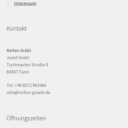
Impressum
Kontakt
Reifen Grübl
Josef Grübl
Tuchmacher Straße 9
84367 Tann
Tel. +49 8572 963466
info@reifen-gruebl.de
Öffnungszeiten