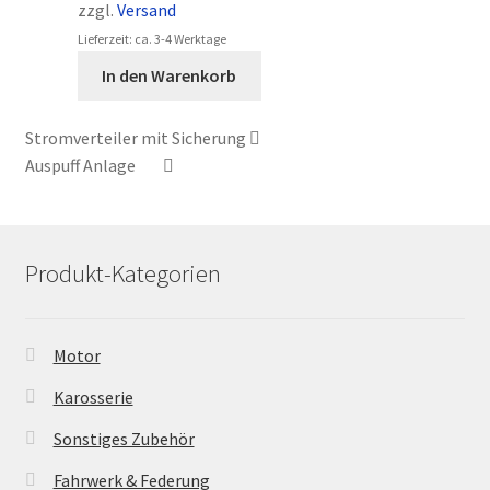
zzgl.
Versand
Lieferzeit: ca. 3-4 Werktage
In den Warenkorb
Stromverteiler mit Sicherung
Auspuff Anlage
Produkt-Kategorien
Motor
Karosserie
Sonstiges Zubehör
Fahrwerk & Federung