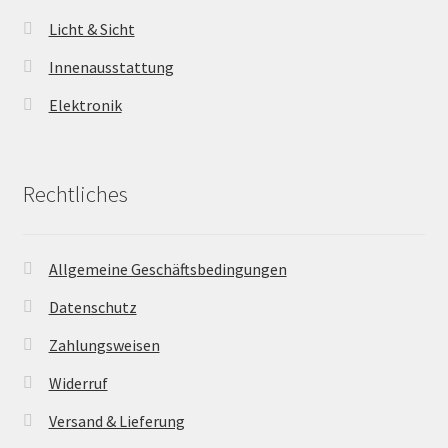
Licht & Sicht
Innenausstattung
Elektronik
Rechtliches
Allgemeine Geschäftsbedingungen
Datenschutz
Zahlungsweisen
Widerruf
Versand & Lieferung